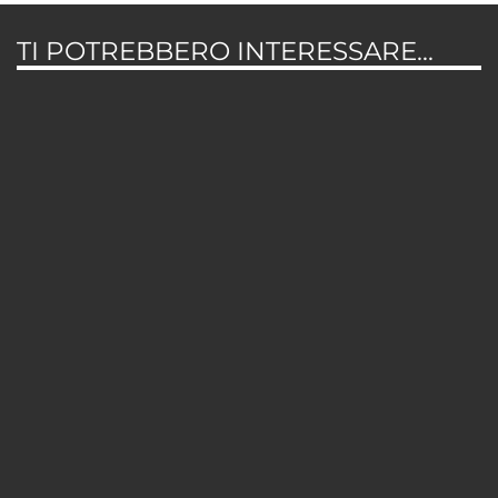
TI POTREBBERO INTERESSARE...