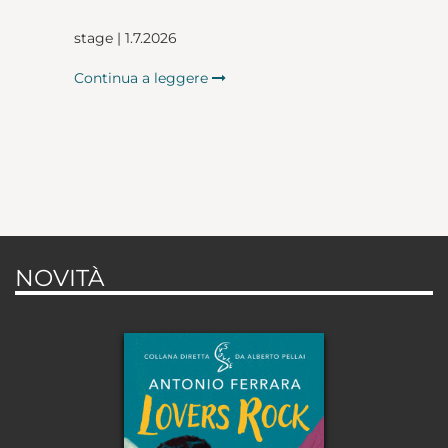
stage | 1.7.2026
Continua a leggere
NOVITÀ