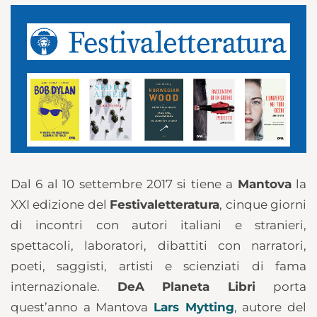
Dal 6 al 10 settembre 2017 si tiene a
Mantova
la
XXI edizione del
Festivaletteratura
, cinque giorni
di incontri con autori italiani e stranieri,
spettacoli, laboratori, dibattiti con narratori,
poeti, saggisti, artisti e scienziati di fama
internazionale.
DeA Planeta Libri
porta
quest’anno a Mantova
Lars Mytting
, autore del