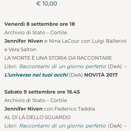
€ 10,00
Venerdì 8 settembre ore 18
Archivio di Stato – Cortile
Jennifer Niven
e Nina LaCour con Luigi Ballerini
e Vera Salton
LA MORTE È UNA STORIA DA RACCONTARE
Libri:
Raccontami di un giorno perfetto
(DeA) –
L’universo nei tuoi occhi
(DeA)
NOVITÀ 2017
Sabato 9 settembre ore 16.45
Archivio di Stato – Cortile
Jennifer Niven
con Federico Taddia
AL DI LÀ DELLO SGUARDO
Libri:
Raccontami di un giorno perfetto
(DeA) –