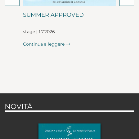
SUMMER APPROVED
stage | 1.7.2026
Continua a leggere
NOVITÀ