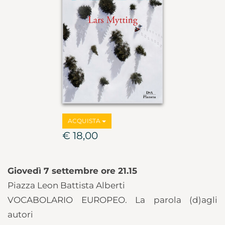
ACQUISTA
€ 18,00
Giovedì 7 settembre ore 21.15
Piazza Leon Battista Alberti
VOCABOLARIO EUROPEO. La parola (d)agli
autori