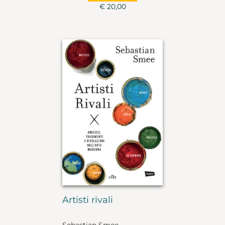
€ 20,00
Artisti rivali