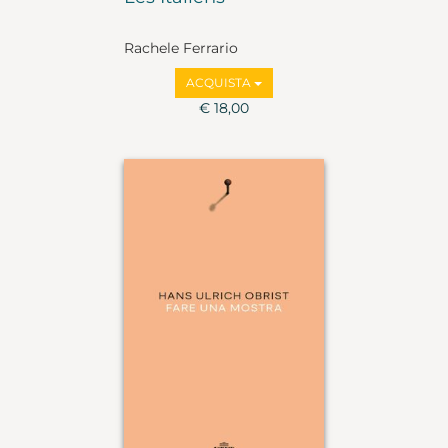
Rachele Ferrario
ACQUISTA
€ 18,00