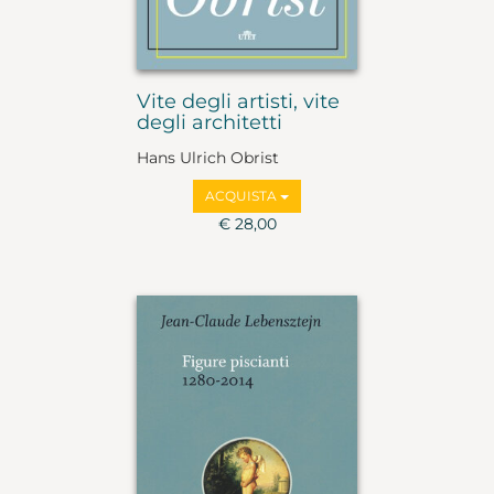
Vite degli artisti, vite
degli architetti
Hans Ulrich Obrist
ACQUISTA
€ 28,00