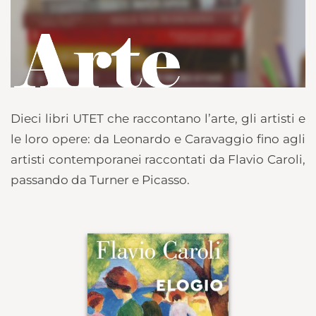
Dieci libri UTET che raccontano l’arte, gli artisti e
le loro opere: da Leonardo e Caravaggio fino agli
artisti contemporanei raccontati da Flavio Caroli,
passando da Turner e Picasso.