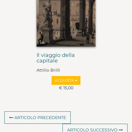
Il viaggio della
capitale
Attilio Brilli
ACQUISTA
€ 15,00
ARTICOLO PRECEDENTE
ARTICOLO SUCCESSIVO