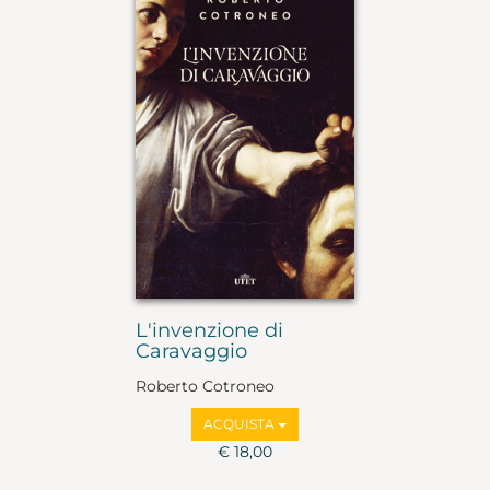
L'invenzione di
Caravaggio
Roberto Cotroneo
ACQUISTA
€ 18,00