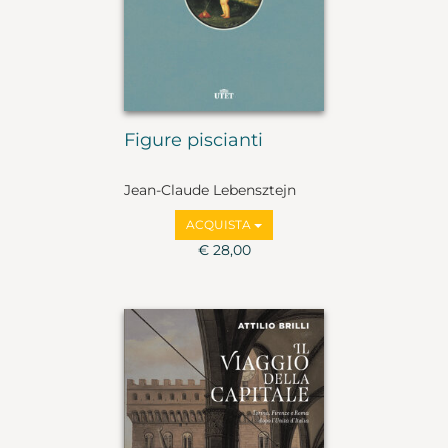
Figure piscianti
Jean-Claude Lebensztejn
ACQUISTA
€ 28,00