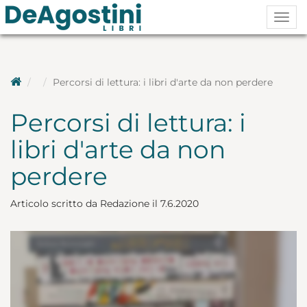
Togg
navig
Percorsi di lettura: i libri d'arte da non perdere
Percorsi di lettura: i
libri d'arte da non
perdere
Articolo scritto da Redazione il 7.6.2020