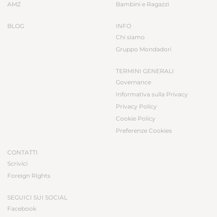
AMZ
Bambini e Ragazzi
BLOG
INFO
Chi siamo
Gruppo Mondadori
TERMINI GENERALI
Governance
Informativa sulla Privacy
Privacy Policy
Cookie Policy
Preferenze Cookies
CONTATTI
Scrivici
Foreign Rights
SEGUICI SUI SOCIAL
Facebook