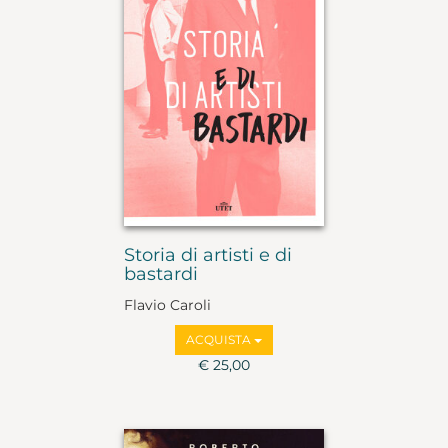
Storia di artisti e di
bastardi
Flavio Caroli
ACQUISTA
€ 25,00