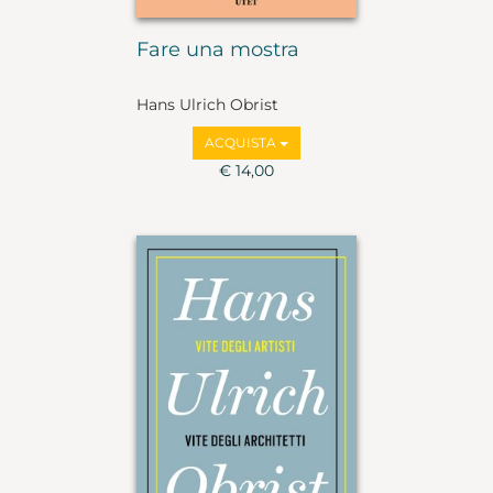
Fare una mostra
Hans Ulrich Obrist
ACQUISTA
€ 14,00