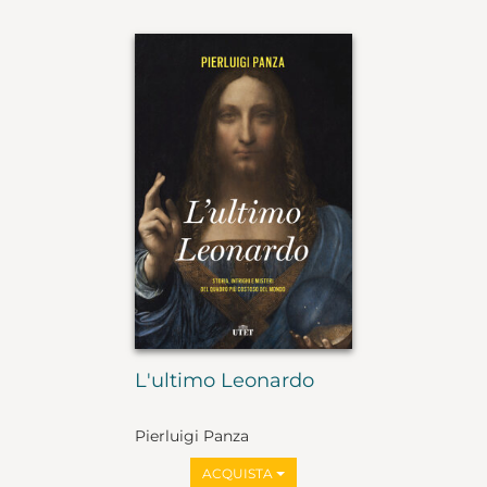
L'ultimo Leonardo
Pierluigi Panza
ACQUISTA