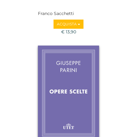
Franco Sacchetti
ACQUISTA
€ 13,90