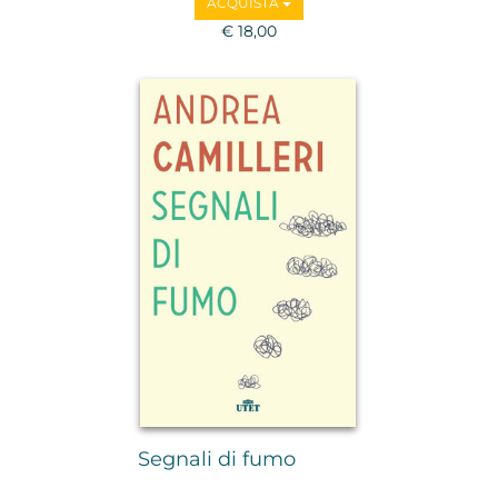
ACQUISTA
€ 18,00
Segnali di fumo