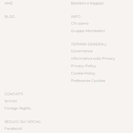
AMZ
Bambini e Ragazzi
BLOG
INFO
Chi siamo
Gruppo Mondadori
TERMINI GENERALI
Governance
Informativa sulla Privacy
Privacy Policy
Cookie Policy
Preferenze Cookies
CONTATTI
Scrivici
Foreign Rights
SEGUICI SUI SOCIAL
Facebook