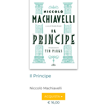
Il Principe
Niccolò Machiavelli
ACQUISTA
€ 16,00