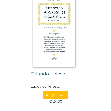
Orlando furioso
Ludovico Ariosto
ACQUISTA
€ 24,00