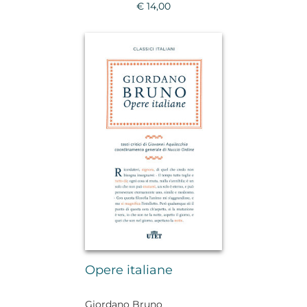
€ 14,00
Opere italiane
Giordano Bruno