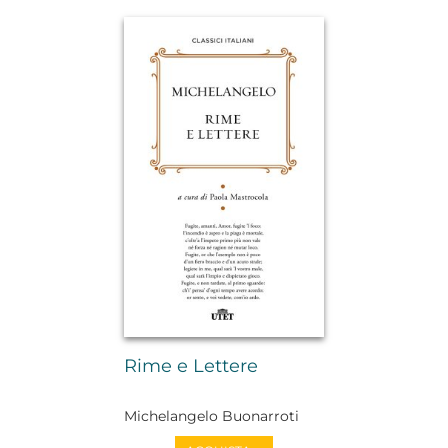
Rime e Lettere
Michelangelo Buonarroti