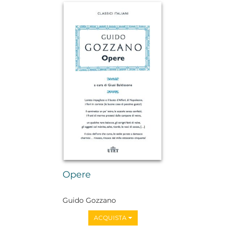
Opere
Guido Gozzano
ACQUISTA