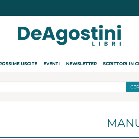
ROSSIME USCITE
EVENTI
NEWSLETTER
SCRITTORI IN 
CE
MANU