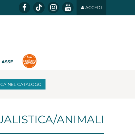
ACCEDI
CLASSE
RCA
NEL CATALOGO
ALISTICA/ANIMALI