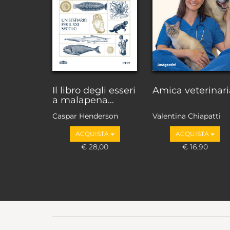
Il libro degli esseri
Amica veterinari
a malapena...
Caspar Henderson
Valentina Chiapatti
ACQUISTA
ACQUISTA
€ 28,00
€ 16,90