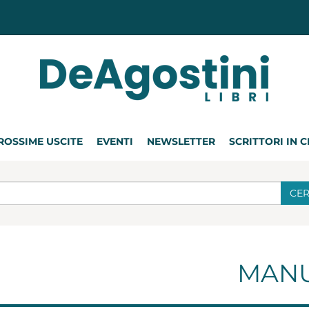
ROSSIME USCITE
EVENTI
NEWSLETTER
SCRITTORI IN 
CE
MANU