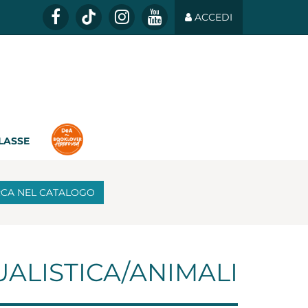
ACCEDI
CLASSE
RCA
NEL CATALOGO
ALISTICA/ANIMALI