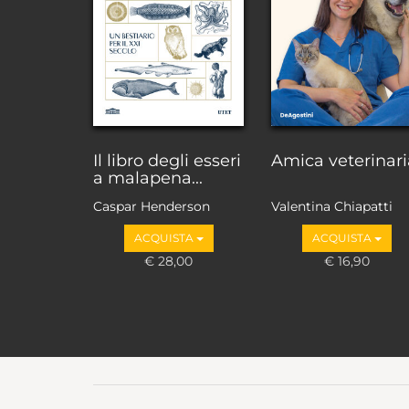
Il libro degli esseri
Amica veterinari
a malapena...
Caspar Henderson
Valentina Chiapatti
ACQUISTA
ACQUISTA
€ 28,00
€ 16,90