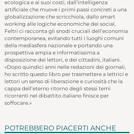
ecologica e ai suoi costi, dall’intelligenza
artificiale che muove i primi passi concreti a una
globalizzazione che scricchiola, dallo smart
working alle logiche economiche dei social,
Feltri ci racconta gli snodi cruciali dell’economia
contemporanea, evitando tutti i luoghi comuni
della mediasfera nazionale e portando una
prospettiva ampia e informatissima a
disposizione dei lettori, e dei cittadini, italiani.
«Dopo quindici anni nelle redazioni dei giornali,
ho scritto questo libro per trasmettere a lettrici e
lettori un senso di liberazione e curiosità che la
cappa dell’eterno ritorno degli stessi temi
ricorrenti nel dibattito italiano finisce per
soffocare.»
POTREBBERO PIACERTI ANCHE