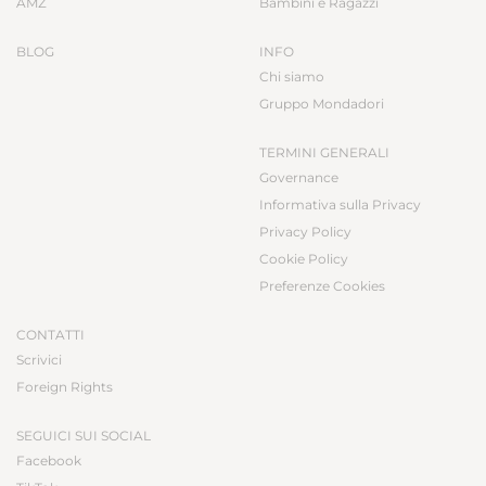
AMZ
Bambini e Ragazzi
BLOG
INFO
Chi siamo
Gruppo Mondadori
TERMINI GENERALI
Governance
Informativa sulla Privacy
Privacy Policy
Cookie Policy
Preferenze Cookies
CONTATTI
Scrivici
Foreign Rights
SEGUICI SUI SOCIAL
Facebook