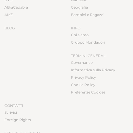
ABraCadabra
Geografia
AMZ
Bambini e Ragazzi
BLOG
INFO
Chi siamo
Gruppo Mondadori
TERMINI GENERALI
Governance
Informativa sulla Privacy
Privacy Policy
Cookie Policy
Preferenze Cookies
CONTATTI
Scrivici
Foreign Rights