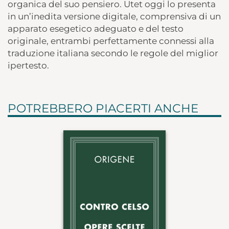
organica del suo pensiero. Utet oggi lo presenta
in un’inedita versione digitale, comprensiva di un
apparato esegetico adeguato e del testo
originale, entrambi perfettamente connessi alla
traduzione italiana secondo le regole del miglior
ipertesto.
POTREBBERO PIACERTI ANCHE