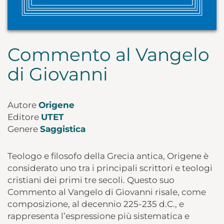
Commento al Vangelo
di Giovanni
Autore
Origene
Editore
UTET
Genere
Saggistica
Teologo e filosofo della Grecia antica, Origene è
considerato uno tra i principali scrittori e teologi
cristiani dei primi tre secoli. Questo suo
Commento al Vangelo di Giovanni risale, come
composizione, al decennio 225-235 d.C., e
rappresenta l’espressione più sistematica e