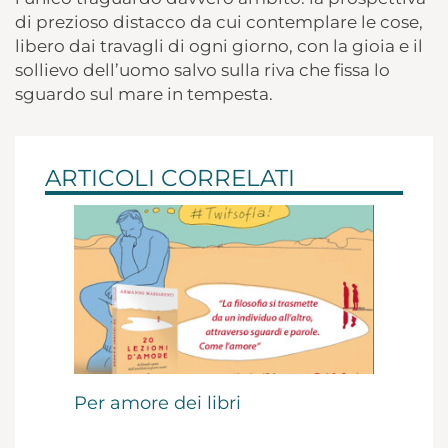
di prezioso distacco da cui contemplare le cose,
libero dai travagli di ogni giorno, con la gioia e il
sollievo dell’uomo salvo sulla riva che fissa lo
sguardo sul mare in tempesta.
ARTICOLI CORRELATI
Per amore dei libri