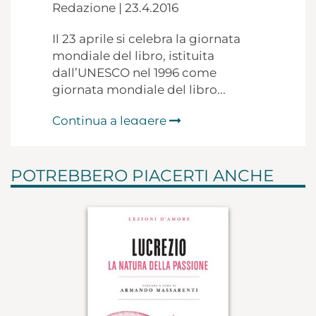
Redazione | 23.4.2016
Il 23 aprile si celebra la giornata
mondiale del libro, istituita
dall’UNESCO nel 1996 come
giornata mondiale del libro...
Continua a leggere
POTREBBERO PIACERTI ANCHE