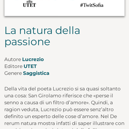
La natura della
passione
Autore
Lucrezio
Editore
UTET
Genere
Saggistica
Della vita del poeta Lucrezio si sa quasi soltanto
una cosa: San Girolamo riferisce che «perse il
senno a causa di un filtro d’amore». Quindi, a
ragion veduta, Lucrezio può essere senz’altro
definito un esperto delle cose d’amore. Nel De
rerum natura mostra infatti di saper illustrare con