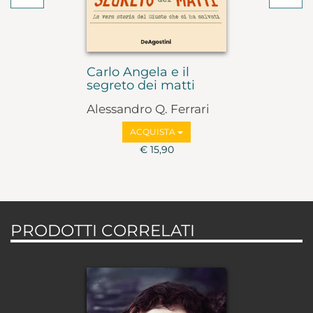
Carlo Angela e il
segreto dei matti
Alessandro Q. Ferrari
ACQUISTA
€ 15,90
PRODOTTI CORRELATI