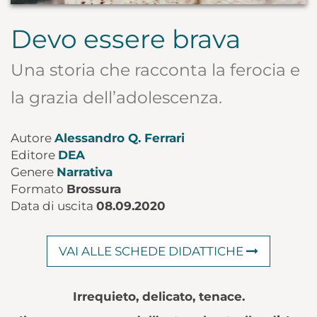
Devo essere brava
Una storia che racconta la ferocia e
la grazia dell’adolescenza.
Autore
Alessandro Q. Ferrari
Editore
DEA
Genere
Narrativa
Formato
Brossura
Data di uscita
08.09.2020
VAI ALLE SCHEDE DIDATTICHE
Irrequieto, delicato, tenace.