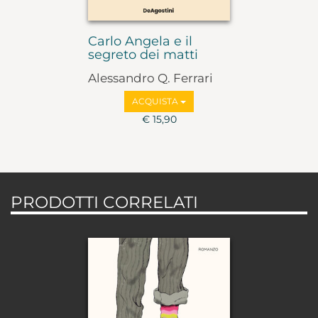
Carlo Angela e il
segreto dei matti
Alessandro Q. Ferrari
ACQUISTA
€ 15,90
PRODOTTI CORRELATI