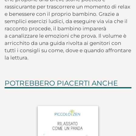
rassicurante per trascorrere un momento di relax
e benessere con il proprio bambino. Grazie a
semplici esercizi ludici, da eseguire via via che il
racconto procede, il bambino imparerà
a canalizzare le emozioni che prova. Il volume è
arricchito da una guida rivolta ai genitori con
tutti i consigli su come, dove e quando affrontare
la lettura.
POTREBBERO PIACERTI ANCHE