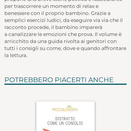
per trascorrere un momento di relax e
benessere con il proprio bambino. Grazie a
semplici esercizi ludici, da eseguire via via che il
racconto procede, il bambino imparerà
a canalizzare le emozioni che prova. Il volume è
arricchito da una guida rivolta ai genitori con
tutti i consigli su come, dove e quando affrontare
la lettura.
POTREBBERO PIACERTI ANCHE