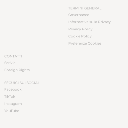
TERMINI GENERALI
Governance
Informativa sulla Privacy
Privacy Policy
Cookie Policy
Preferenze Cookies
CONTATTI
Scrivici
Foreign Rights
SEGUICI SUI SOCIAL
Facebook
TikTok
Instagram
YouTube