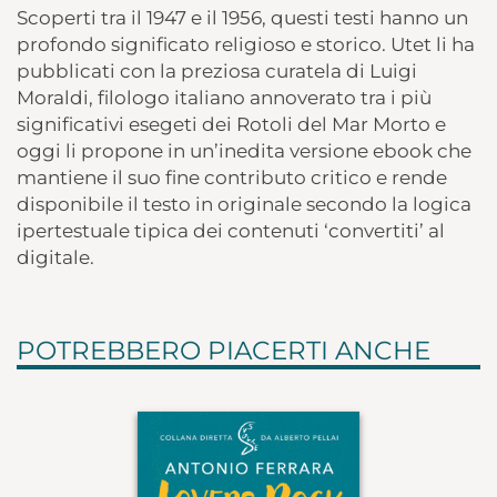
Scoperti tra il 1947 e il 1956, questi testi hanno un
profondo significato religioso e storico. Utet li ha
pubblicati con la preziosa curatela di Luigi
Moraldi, filologo italiano annoverato tra i più
significativi esegeti dei Rotoli del Mar Morto e
oggi li propone in un’inedita versione ebook che
mantiene il suo fine contributo critico e rende
disponibile il testo in originale secondo la logica
ipertestuale tipica dei contenuti ‘convertiti’ al
digitale.
POTREBBERO PIACERTI ANCHE