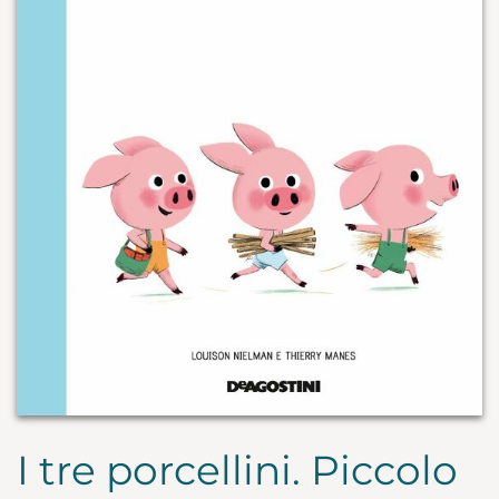
I tre porcellini. Piccolo