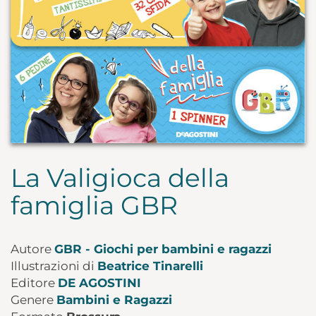
La Valigioca della
famiglia GBR
Autore
GBR - Giochi per bambini e ragazzi
Illustrazioni di
Beatrice Tinarelli
Editore
DE AGOSTINI
Genere
Bambini e Ragazzi