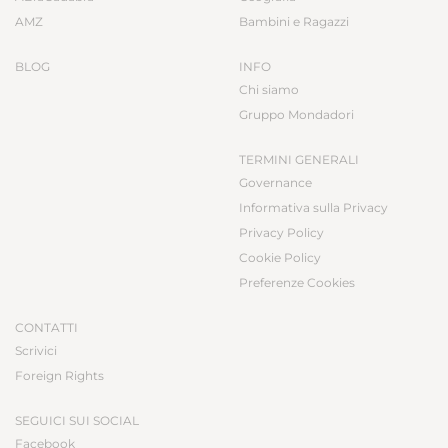
AMZ
Bambini e Ragazzi
BLOG
INFO
Chi siamo
Gruppo Mondadori
TERMINI GENERALI
Governance
Informativa sulla Privacy
Privacy Policy
Cookie Policy
Preferenze Cookies
CONTATTI
Scrivici
Foreign Rights
SEGUICI SUI SOCIAL
Facebook