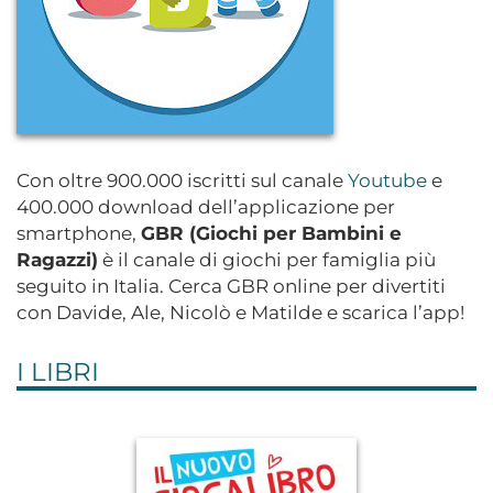
Con oltre 900.000 iscritti sul canale
Youtube
e
400.000 download dell’applicazione per
smartphone,
GBR (Giochi per Bambini e
Ragazzi)
è il canale di giochi per famiglia più
seguito in Italia. Cerca GBR online per divertiti
con Davide, Ale, Nicolò e Matilde e scarica l’app!
I LIBRI