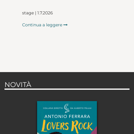
stage | 1.7.2026
Continua a leggere
NOVITÀ