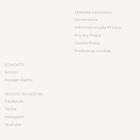
TERMINI GENERALI
Governance
Informativa sulla Privacy
Privacy Policy
Cookie Policy
Preferenze Cookies
CONTATTI
Scrivici
Foreign Rights
SEGUICI SUI SOCIAL
Facebook
TikTok
Instagram
YouTube