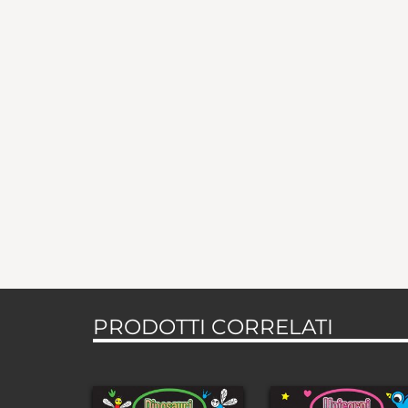
PRODOTTI CORRELATI