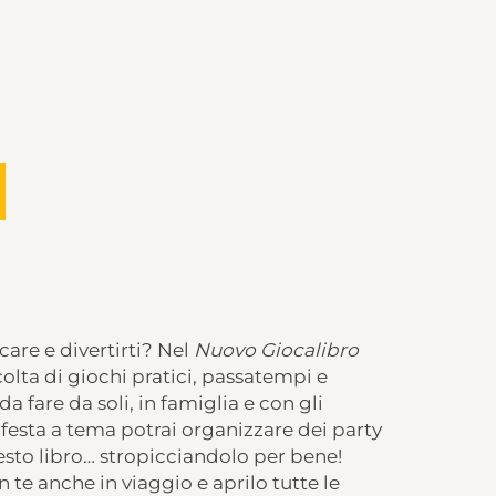
care e divertirti? Nel
Nuovo Giocalibro
olta di giochi pratici, passatempi e
da fare da soli, in famiglia e con gli
 festa a tema potrai organizzare dei party
uesto libro… stropicciandolo per bene!
 te anche in viaggio e aprilo tutte le