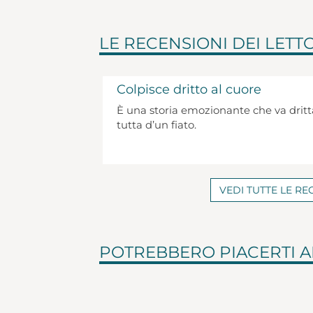
LE RECENSIONI DEI LETT
Colpisce dritto al cuore
È una storia emozionante che va dritt
tutta d’un fiato.
VEDI TUTTE LE RE
POTREBBERO PIACERTI 