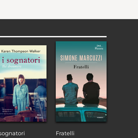
 sognatori
Fratelli