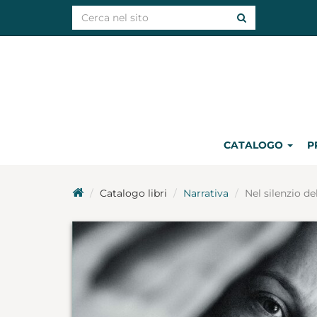
CATALOGO
P
Catalogo libri
Narrativa
Nel silenzio de