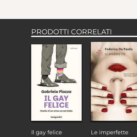
PRODOTTI CORRELATI
Il gay felice
Le imperfette