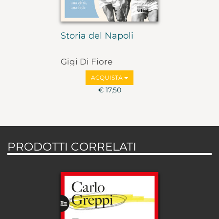
Storia del Napoli
Gigi Di Fiore
ACQUISTA
€ 17,50
PRODOTTI CORRELATI