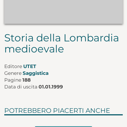
Storia della Lombardia
medioevale
Editore
UTET
Genere
Saggistica
Pagine
188
Data di uscita
01.01.1999
POTREBBERO PIACERTI ANCHE