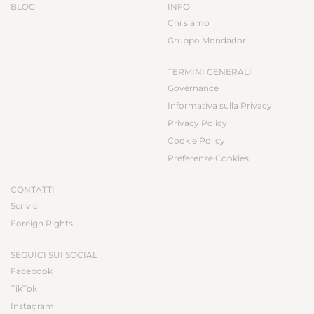
BLOG
INFO
Chi siamo
Gruppo Mondadori
TERMINI GENERALI
Governance
Informativa sulla Privacy
Privacy Policy
Cookie Policy
Preferenze Cookies
CONTATTI
Scrivici
Foreign Rights
SEGUICI SUI SOCIAL
Facebook
TikTok
Instagram