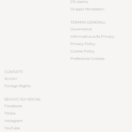
Chi siamo
Gruppo Mondadori
TERMINI GENERALI
Governance
Informativa sulla Privacy
Privacy Policy
Cookie Policy
Preferenze Cookies
CONTATTI
Scrivici
Foreign Rights
SEGUICI SUI SOCIAL
Facebook
TikTok
Instagram
YouTube