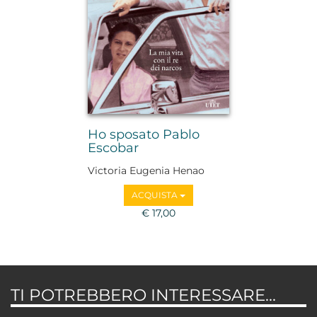
Ho sposato Pablo
Escobar
Victoria Eugenia Henao
ACQUISTA
€ 17,00
TI POTREBBERO INTERESSARE...