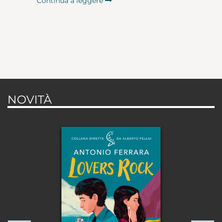
Continua a leggere
NOVITÀ