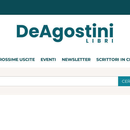
ROSSIME USCITE
EVENTI
NEWSLETTER
SCRITTORI IN 
CE