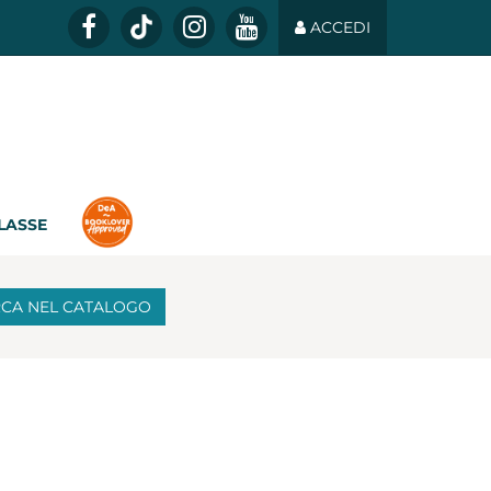
ACCEDI
CLASSE
RCA
NEL CATALOGO