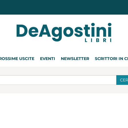
ROSSIME USCITE
EVENTI
NEWSLETTER
SCRITTORI IN 
CE