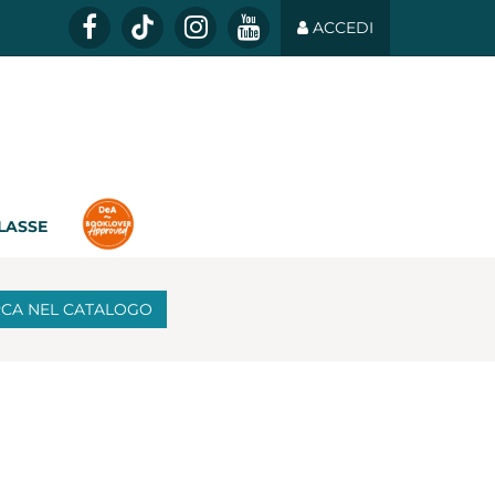
ACCEDI
CLASSE
RCA
NEL CATALOGO