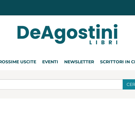
ROSSIME USCITE
EVENTI
NEWSLETTER
SCRITTORI IN 
CE