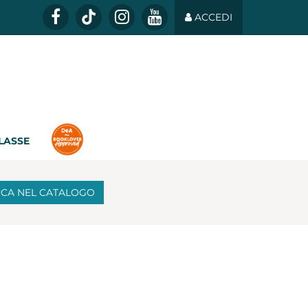
ACCEDI
CLASSE
RCA
NEL CATALOGO