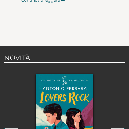
Continua a leggere
NOVITÀ