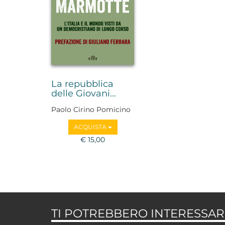
La repubblica
delle Giovani...
Paolo Cirino Pomicino
ACQUISTA
€ 15,00
TI POTREBBERO INTERESSARE