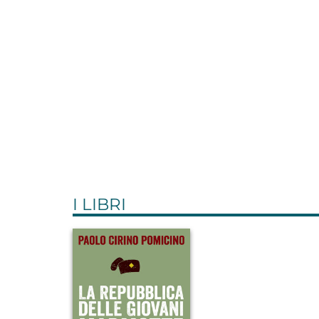
I LIBRI