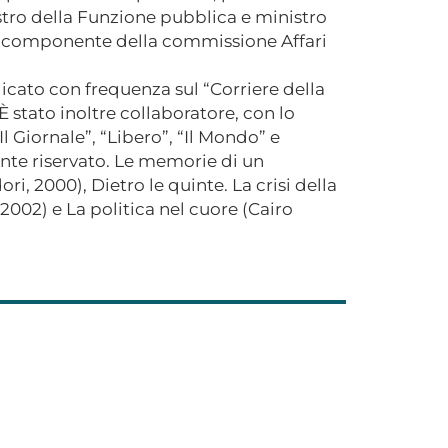
tro della Funzione pubblica e ministro
 e componente della commissione Affari
icato con frequenza sul “Corriere della
 È stato inoltre collaboratore, con lo
 Giornale”, “Libero”, “Il Mondo” e
nte riservato. Le memorie di un
, 2000), Dietro le quinte. La crisi della
002) e La politica nel cuore (Cairo