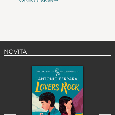
Continua a leggere
NOVITÀ