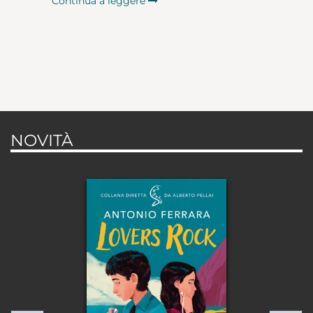
Continua a leggere
NOVITÀ