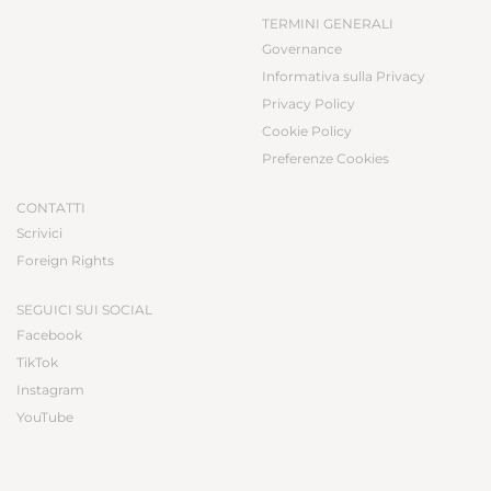
TERMINI GENERALI
Governance
Informativa sulla Privacy
Privacy Policy
Cookie Policy
Preferenze Cookies
CONTATTI
Scrivici
Foreign Rights
SEGUICI SUI SOCIAL
Facebook
TikTok
Instagram
YouTube