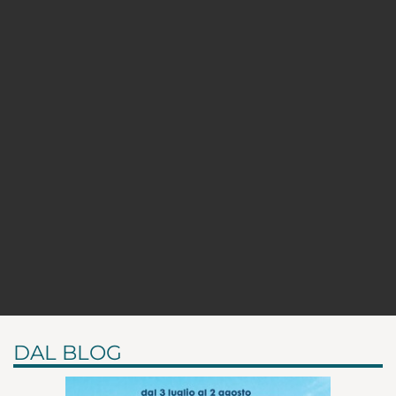
DAL BLOG