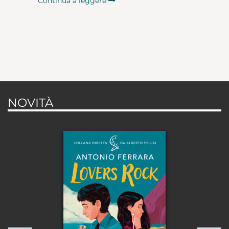
Continua a leggere
NOVITÀ