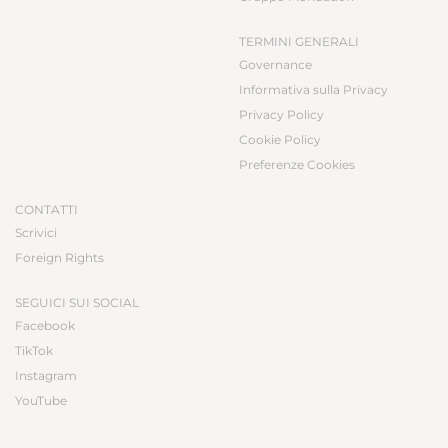
TERMINI GENERALI
Governance
Informativa sulla Privacy
Privacy Policy
Cookie Policy
Preferenze Cookies
CONTATTI
Scrivici
Foreign Rights
SEGUICI SUI SOCIAL
Facebook
TikTok
Instagram
YouTube