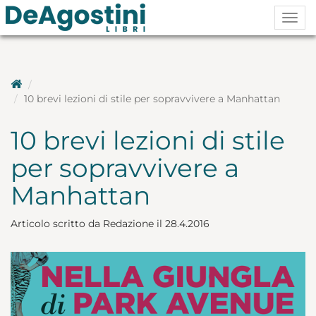
Togg
navig
10 brevi lezioni di stile per sopravvivere a Manhattan
10 brevi lezioni di stile
per sopravvivere a
Manhattan
Articolo scritto da Redazione il 28.4.2016