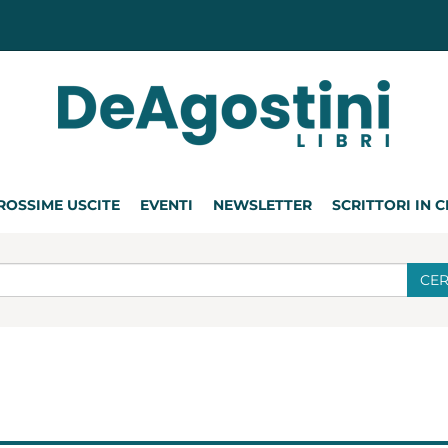
ROSSIME USCITE
EVENTI
NEWSLETTER
SCRITTORI IN 
CE