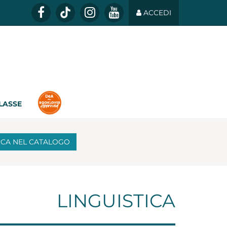
ACCEDI
CLASSE
RCA
NEL CATALOGO
LINGUISTICA