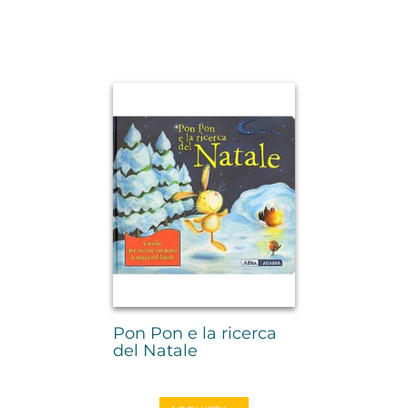
Pon Pon e la ricerca
del Natale