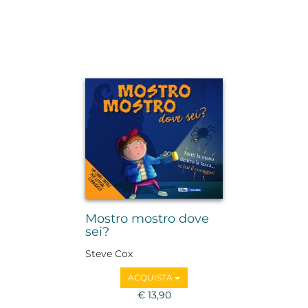
Mostro mostro dove
sei?
Steve Cox
ACQUISTA
€ 13,90