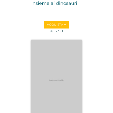
Insieme ai dinosauri
ACQUISTA
€ 12,90