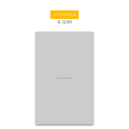
ACQUISTA
€ 12,90