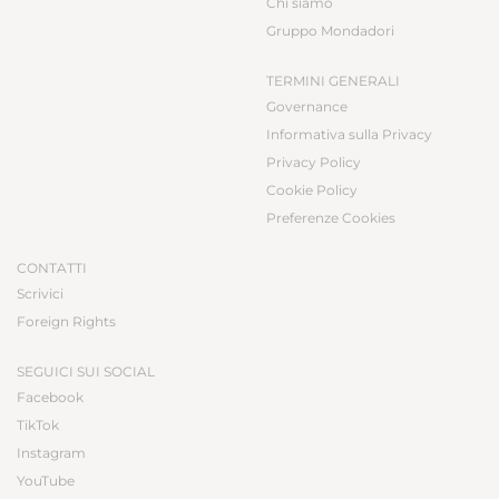
Chi siamo
Gruppo Mondadori
TERMINI GENERALI
Governance
Informativa sulla Privacy
Privacy Policy
Cookie Policy
Preferenze Cookies
CONTATTI
Scrivici
Foreign Rights
SEGUICI SUI SOCIAL
Facebook
TikTok
Instagram
YouTube