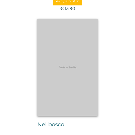
ACQUISTA
€ 13,90
Nel bosco