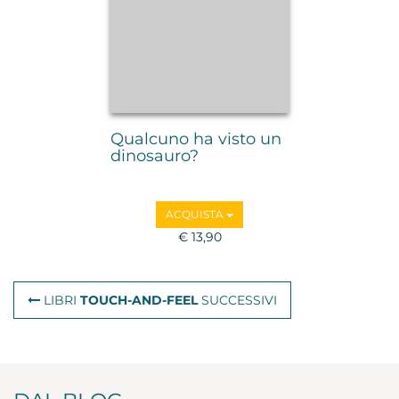
Qualcuno ha visto un
dinosauro?
ACQUISTA
€ 13,90
LIBRI
TOUCH-AND-FEEL
SUCCESSIVI