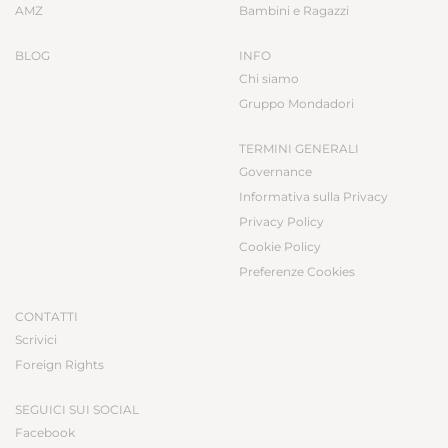
AMZ
Bambini e Ragazzi
BLOG
INFO
Chi siamo
Gruppo Mondadori
TERMINI GENERALI
Governance
Informativa sulla Privacy
Privacy Policy
Cookie Policy
Preferenze Cookies
CONTATTI
Scrivici
Foreign Rights
SEGUICI SUI SOCIAL
Facebook