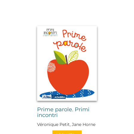
Prime parole. Primi
incontri
Véronique Petit, Jane Horne