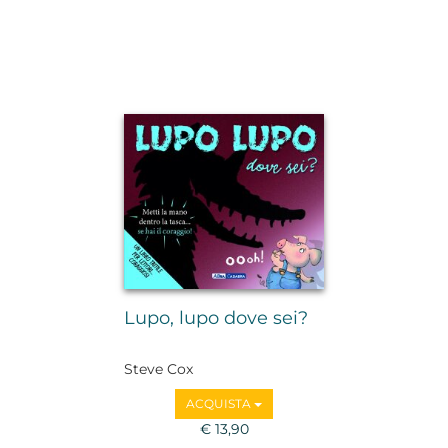
Lupo, lupo dove sei?
Steve Cox
ACQUISTA
€ 13,90