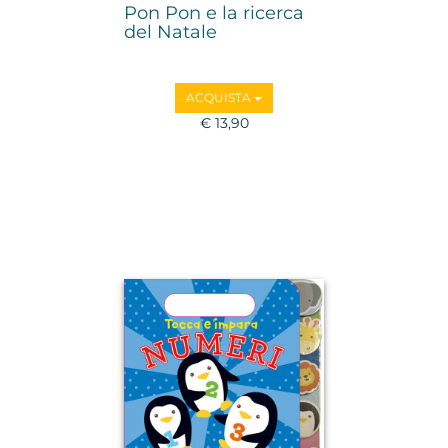
Pon Pon e la ricerca
del Natale
ACQUISTA
€ 13,90