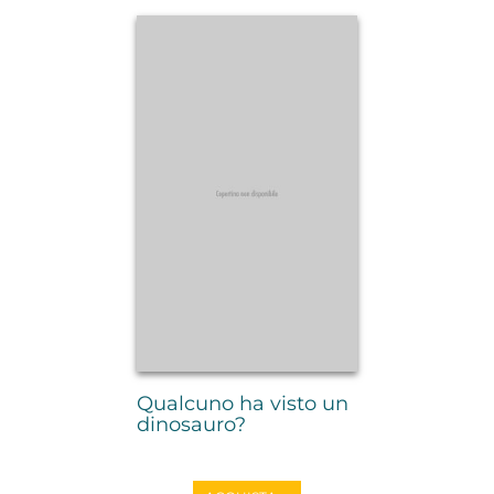
Qualcuno ha visto un
dinosauro?