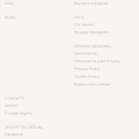
AMZ
Bambini e Ragazzi
BLOG
INFO
Chi siamo
Gruppo Mondadori
TERMINI GENERALI
Governance
Informativa sulla Privacy
Privacy Policy
Cookie Policy
Preferenze Cookies
CONTATTI
Scrivici
Foreign Rights
SEGUICI SUI SOCIAL
Facebook