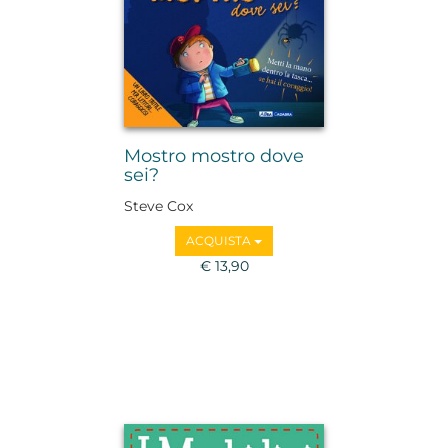
Mostro mostro dove
sei?
Steve Cox
ACQUISTA
€ 13,90