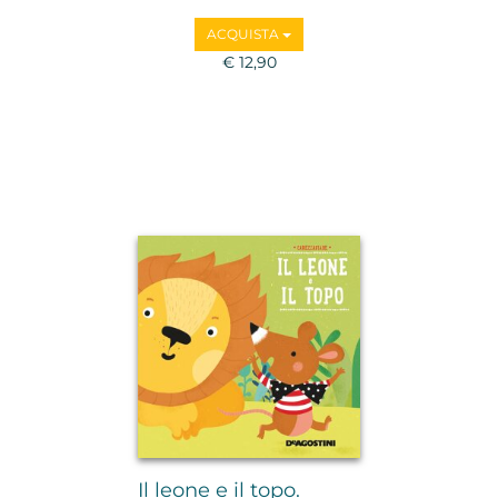
ACQUISTA
€ 12,90
Il leone e il topo.