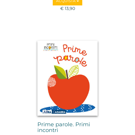
ACQUISTA
€ 13,90
Prime parole. Primi
incontri