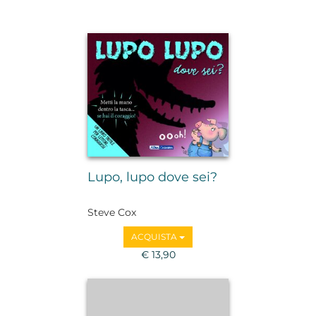
Lupo, lupo dove sei?
Steve Cox
ACQUISTA
€ 13,90