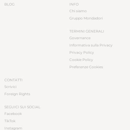
BLOG
INFO
Chi siamo
Gruppo Mondadori
TERMINI GENERALI
Governance
Informativa sulla Privacy
Privacy Policy
Cookie Policy
Preferenze Cookies
CONTATTI
Scrivici
Foreign Rights
SEGUICI SUI SOCIAL
Facebook
TikTok
Instagram