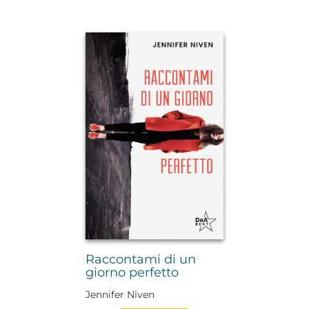
Raccontami di un
giorno perfetto
Jennifer Niven