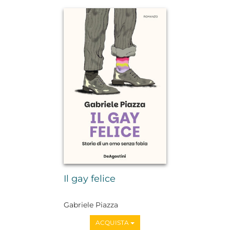
Il gay felice
Gabriele Piazza
ACQUISTA