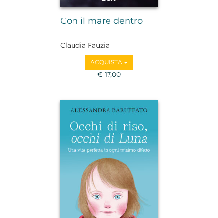
Con il mare dentro
Claudia Fauzia
ACQUISTA
€ 17,00