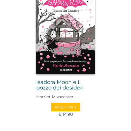
Isadora Moon e il
pozzo dei desideri
Harriet Muncaster
ACQUISTA
€ 14,90