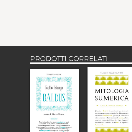
PRODOTTI CORRELATI