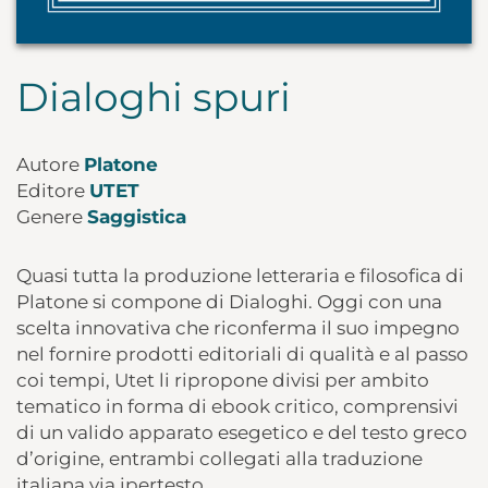
Dialoghi spuri
Autore
Platone
Editore
UTET
Genere
Saggistica
Quasi tutta la produzione letteraria e filosofica di
Platone si compone di Dialoghi. Oggi con una
scelta innovativa che riconferma il suo impegno
nel fornire prodotti editoriali di qualità e al passo
coi tempi, Utet li ripropone divisi per ambito
tematico in forma di ebook critico, comprensivi
di un valido apparato esegetico e del testo greco
d’origine, entrambi collegati alla traduzione
italiana via ipertesto.