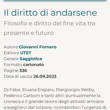
Il diritto di andarsene
Filosofia e diritto del fine vita tra
presente e futuro
Autore
Giovanni Fornero
Editore
UTET
Genere
Saggistica
Formato
cartonato
Pagine
336
Data di uscita
26.09.2023
Dj Fabo, Eluana Englaro, Piergiorgio Welby,
Federico Carboni e tanti altri: puntualmente la
cronaca e il grande lavoro degli attivisti arrivano
a svegliarci dal torpore, ricordandoci l’urgenza di