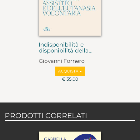
Indisponibilità e
disponibilità della...
Giovanni Fornero
ACQUISTA
€ 35,00
PRODOTTI CORRELATI