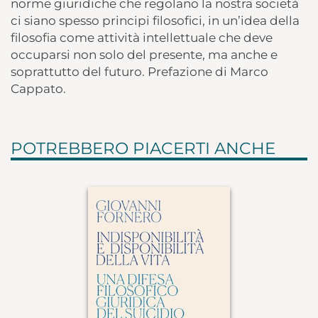
norme giuridiche che regolano la nostra società
ci siano spesso principi filosofici, in un’idea della
filosofia come attività intellettuale che deve
occuparsi non solo del presente, ma anche e
soprattutto del futuro. Prefazione di Marco
Cappato.
POTREBBERO PIACERTI ANCHE