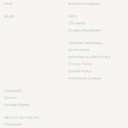
AMZ
Bambini e Ragazzi
BLOG
INFO
Chi siamo
Gruppo Mondadori
TERMINI GENERALI
Governance
Informativa sulla Privacy
Privacy Policy
Cookie Policy
Preferenze Cookies
CONTATTI
Scrivici
Foreign Rights
SEGUICI SUI SOCIAL
Facebook