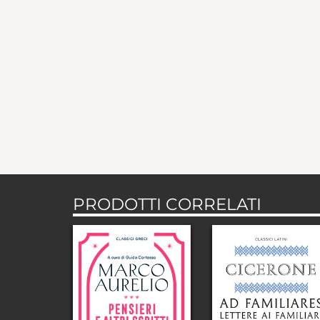
PRODOTTI CORRELATI