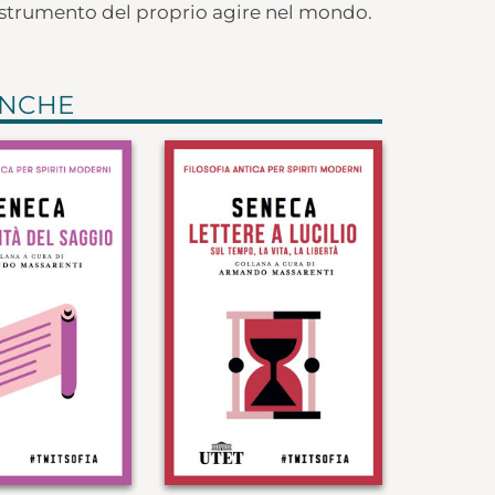
strumento del proprio agire nel mondo.
ANCHE