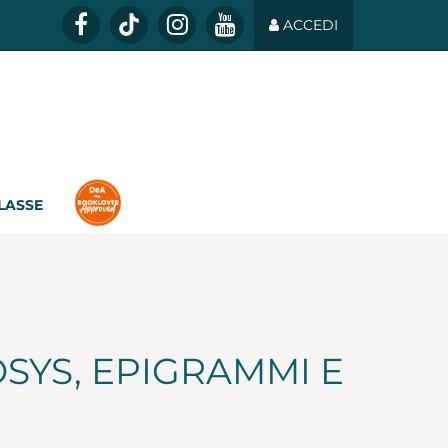
ACCEDI
CLASSE
YS, EPIGRAMMI E