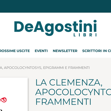
ROSSIME USCITE
EVENTI
NEWSLETTER
SCRITTORI IN 
A, APOCOLOCYNTOSYS, EPIGRAMMI E FRAMMENTI
LA CLEMENZA,
APOCOLOCYNTOS
FRAMMENTI