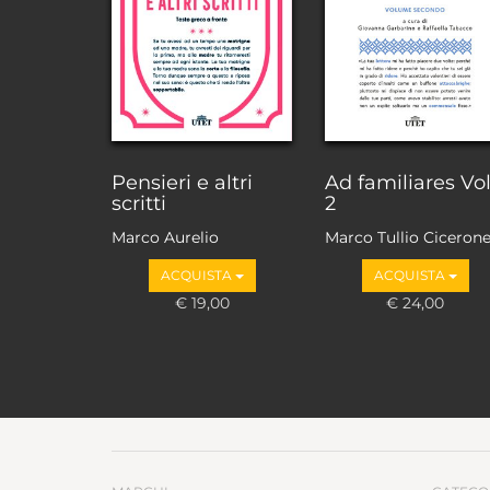
Pensieri e altri
Ad familiares Vol
scritti
2
Marco Aurelio
Marco Tullio Ciceron
ACQUISTA
ACQUISTA
€ 19,00
€ 24,00