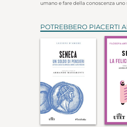
umano e fare della conoscenza uno 
POTREBBERO PIACERTI 