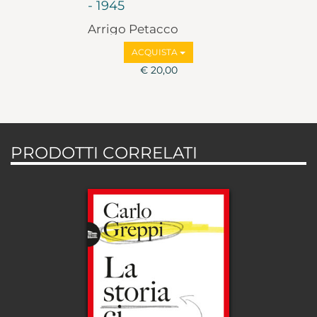
- 1945
Arrigo Petacco
ACQUISTA
€ 20,00
PRODOTTI CORRELATI