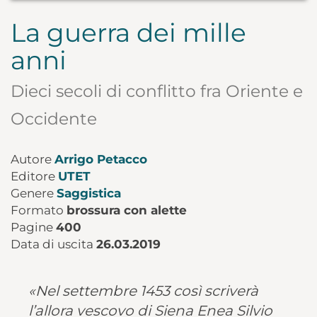
La guerra dei mille
anni
Dieci secoli di conflitto fra Oriente e
Occidente
Autore
Arrigo Petacco
Editore
UTET
Genere
Saggistica
Formato
brossura con alette
Pagine
400
Data di uscita
26.03.2019
«Nel settembre 1453 così scriverà
l’allora vescovo di Siena Enea Silvio