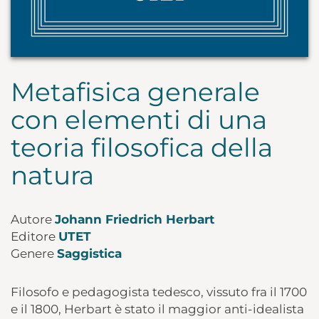
Metafisica generale
con elementi di una
teoria filosofica della
natura
Autore
Johann Friedrich Herbart
Editore
UTET
Genere
Saggistica
Filosofo e pedagogista tedesco, vissuto fra il 1700
e il 1800, Herbart è stato il maggior anti-idealista