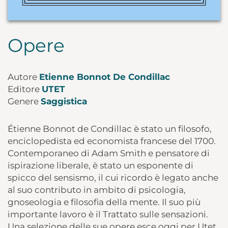
Opere
Autore
Etienne Bonnot De Condillac
Editore
UTET
Genere
Saggistica
Étienne Bonnot de Condillac è stato un filosofo,
enciclopedista ed economista francese del 1700.
Contemporaneo di Adam Smith e pensatore di
ispirazione liberale, è stato un esponente di
spicco del sensismo, il cui ricordo è legato anche
al suo contributo in ambito di psicologia,
gnoseologia e filosofia della mente. Il suo più
importante lavoro è il Trattato sulle sensazioni.
Una selezione delle sue opere esce oggi per Utet