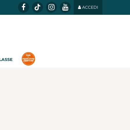
ACCEDI
CLASSE