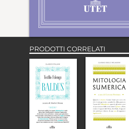
PRODOTTI CORRELATI